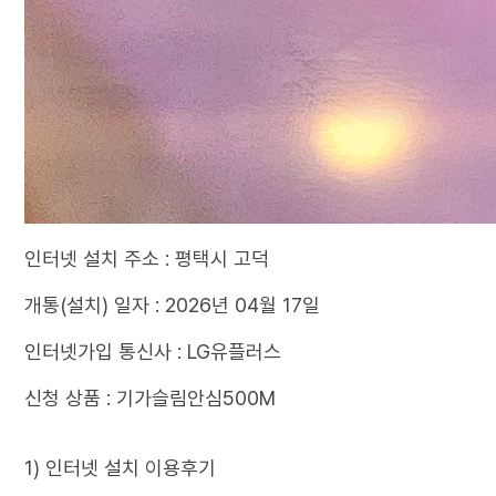
인터넷 설치 주소 : 평택시 고덕
개통(설치) 일자 : 2026년 04월 17일
인터넷가입 통신사 : LG유플러스
신청 상품 : 기가슬림안심500M
1) 인터넷 설치 이용후기